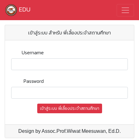
EDU
เข้าสู่ระบบ สำหรับ พี่เลี้ยงประจำสถานศึกษา
Username
Password
เข้าสู่ระบบ พี่เลี้ยงประจำสถานศึกษา
Design by Assoc.Prof.Wiwat Meesuwan, Ed.D.